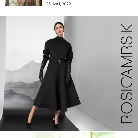
25, April, 2022