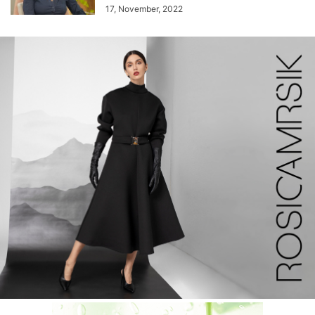
17, November, 2022