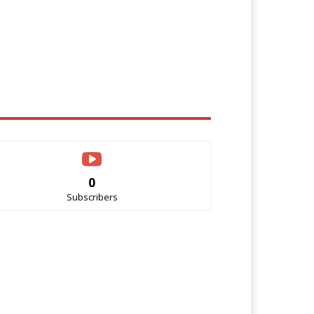
0
Subscribers