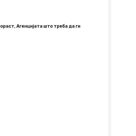
ораст, Агенцијата што треба да ги