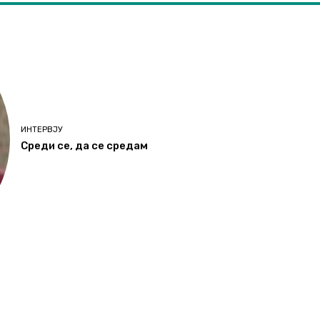
ИНТЕРВЈУ
Среди се, да се средам