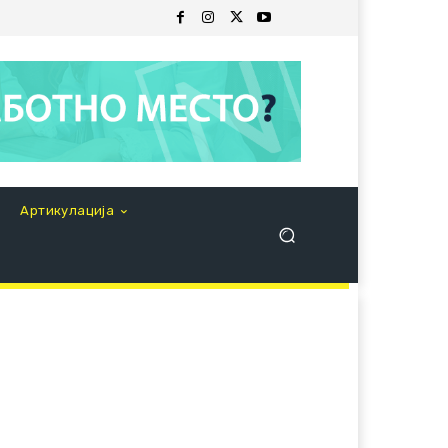
Артикулација