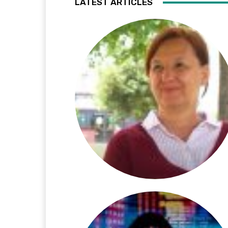
LATEST ARTICLES