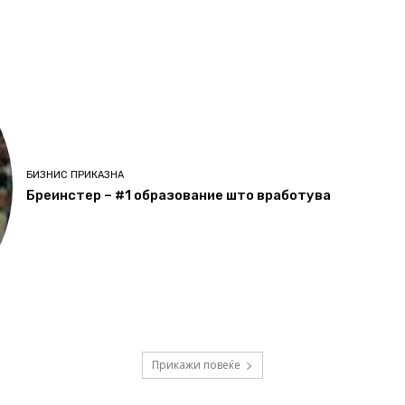
БИЗНИС ПРИКАЗНА
Бреинстер – #1 образование што вработува
Прикажи повеќе