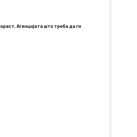
ораст, Агенцијата што треба да ги