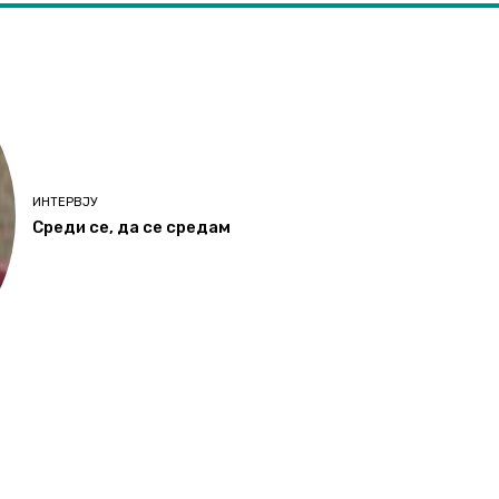
ИНТЕРВЈУ
Среди се, да се средам