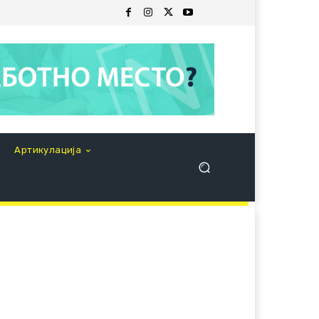
Артикулација