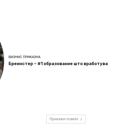
БИЗНИС ПРИКАЗНА
Бреинстер – #1 образование што вработува
Прикажи повеќе