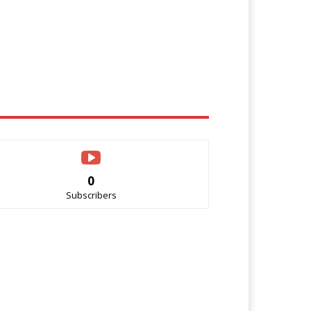
0
Subscribers