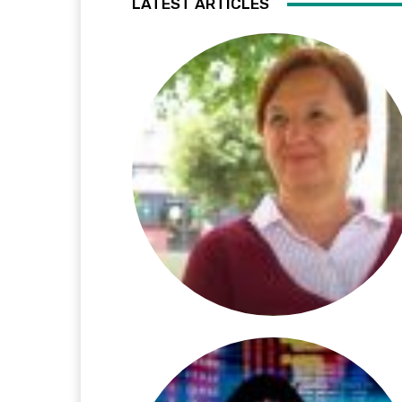
LATEST ARTICLES