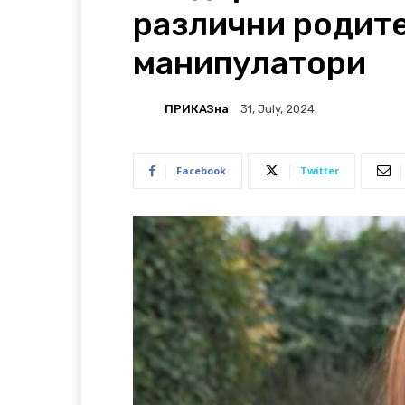
различни родите
манипулатори
ПРИКАЗна
31, July, 2024
Facebook
Twitter