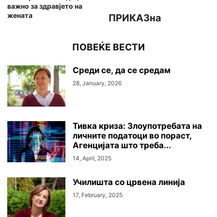
важно за здравјето на
жената
ПРИКАЗна
ПОВЕЌЕ ВЕСТИ
Среди се, да се средам
28, January, 2026
Тивка криза: Злоупотребата на
личните податоци во пораст,
Агенцијата што треба...
14, April, 2025
Училишта со црвена линија
17, February, 2025