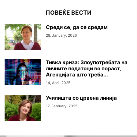
ПОВЕЌЕ ВЕСТИ
Среди се, да се средам
28, January, 2026
Тивка криза: Злоупотребата на
личните податоци во пораст,
Агенцијата што треба...
14, April, 2025
Училишта со црвена линија
17, February, 2025