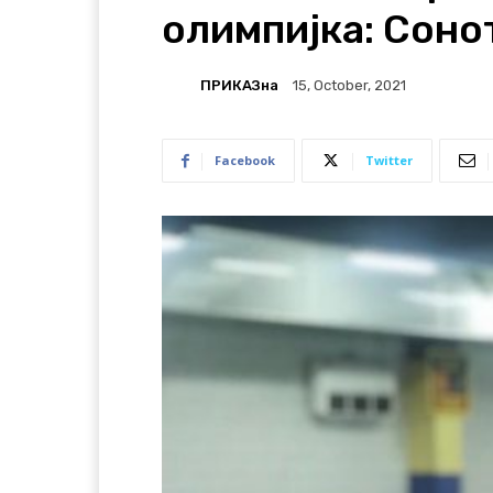
олимпијка: Соно
ПРИКАЗна
15, October, 2021
Facebook
Twitter