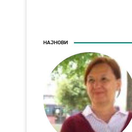
НАЈНОВИ