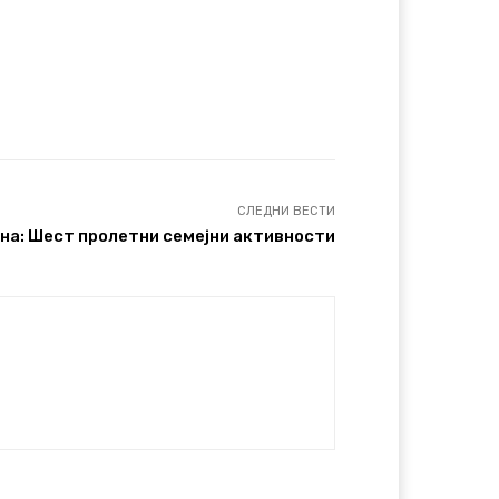
СЛЕДНИ ВЕСТИ
на: Шест пролетни семејни активности