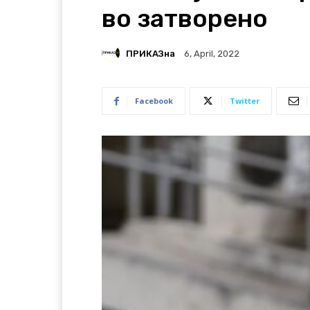
во затворено
ПРИКАЗна
6, April, 2022
Facebook
Twitter