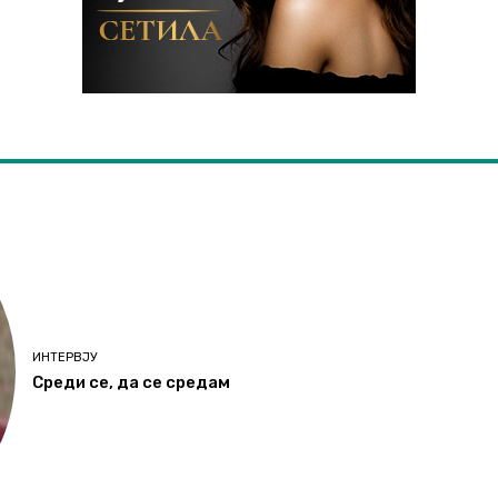
ИНТЕРВЈУ
Среди се, да се средам