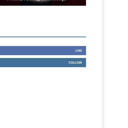
LIKE
FOLLOW