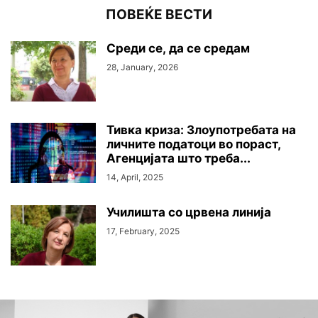
ПОВЕЌЕ ВЕСТИ
Среди се, да се средам
28, January, 2026
Тивка криза: Злоупотребата на
личните податоци во пораст,
Агенцијата што треба...
14, April, 2025
Училишта со црвена линија
17, February, 2025