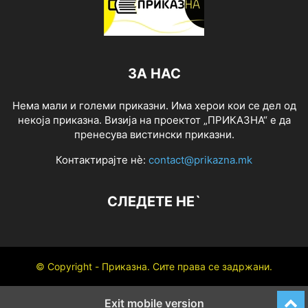
ЗА НАС
Нема мали и големи приказни. Има херои кои се дел од
некоја приказна. Визија на проектот „ПРИКАЗНА“ е да
пренесува вистински приказни.
Контактирајте нѐ:
contact@prikazna.mk
СЛЕДЕТЕ НЕ`
© Copyright - Приказна. Сите права се задржани.
Exit mobile version