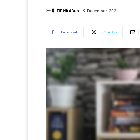
ПРИКАЗна
9, December, 2021
Facebook
Twitter