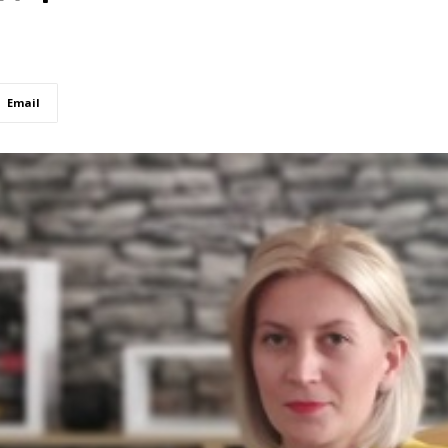
Email