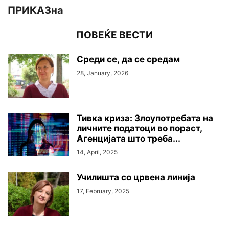
ПРИКАЗна
ПОВЕЌЕ ВЕСТИ
Среди се, да се средам
28, January, 2026
Тивка криза: Злоупотребата на
личните податоци во пораст,
Агенцијата што треба...
14, April, 2025
Училишта со црвена линија
17, February, 2025