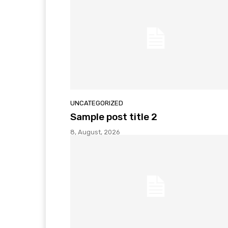
UNCATEGORIZED
Sample post title 2
8, August, 2026