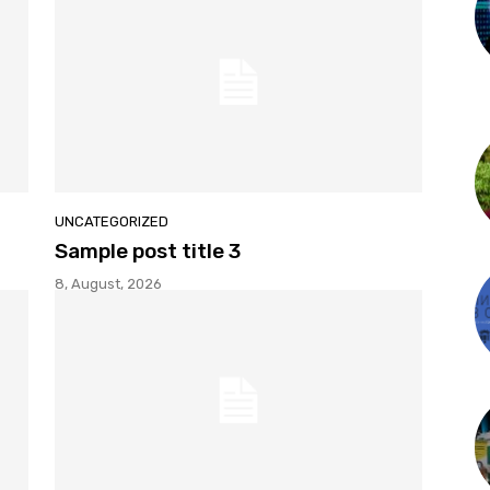
UNCATEGORIZED
Sample post title 3
8, August, 2026