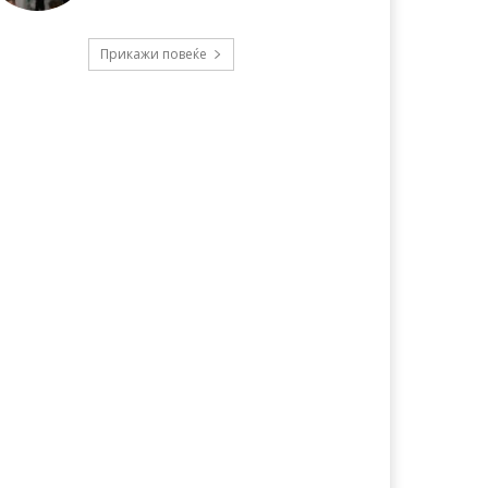
Прикажи повеќе