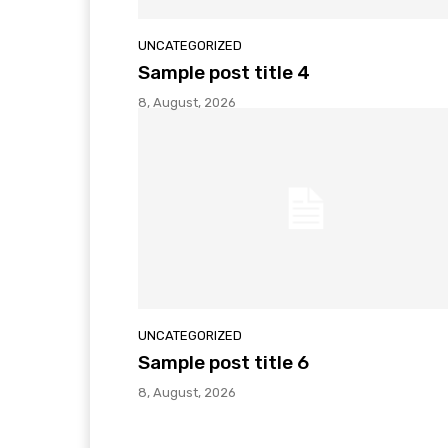
UNCATEGORIZED
Sample post title 4
8, August, 2026
UNCATEGORIZED
Sample post title 6
8, August, 2026