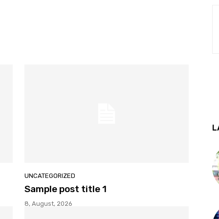
L
UNCATEGORIZED
Sample post title 1
8, August, 2026