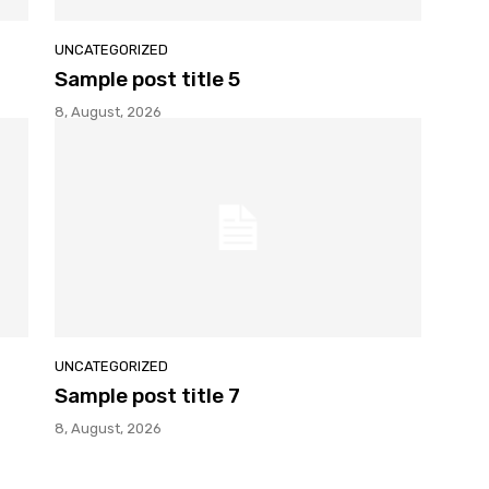
UNCATEGORIZED
Sample post title 5
8, August, 2026
UNCATEGORIZED
Sample post title 7
8, August, 2026