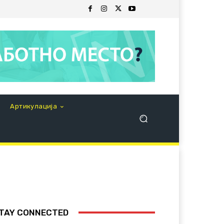
Артикулација
TAY CONNECTED